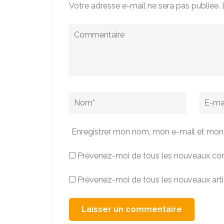
Votre adresse e-mail ne sera pas publiée.
Commentaire
Name
*
Email
*
Enregistrer mon nom, mon e-mail et mon 
Prévenez-moi de tous les nouveaux com
Prévenez-moi de tous les nouveaux artic