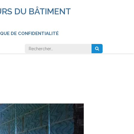
URS DU BÂTIMENT
IQUE DE CONFIDENTIALITÉ
Rechercher :