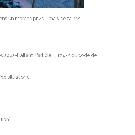
ans un marché privé … mais certaines
 sous-traitant. L’article L. 124-2 du code de
de situation).
tion)