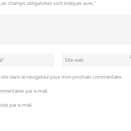
Les champs obligatoires sont indiqués avec
*
Site
web
site dans le navigateur pour mon prochain commentaire.
mentaires par e-mail.
les par e-mail.