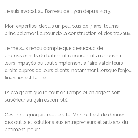
Je suis avocat au Barreau de Lyon depuis 2015.
Mon expertise, depuis un peu plus de 7 ans, tourne
principalement autour de la construction et des travaux.
Je me suis rendu compte que beaucoup de
professionnels du bâtiment renonçaient à recouvrer
leurs impayés ou tout simplement à faire valoir leurs
droits auprès de leurs clients, notamment lorsque l’enjeu
financier est faible.
Ils craignent que le coût en temps et en argent soit
supérieur au gain escompté.
C’est pourquoi j’ai créé ce site. Mon but est de donner
des outils et solutions aux entrepreneurs et artisans du
bâtiment, pour :