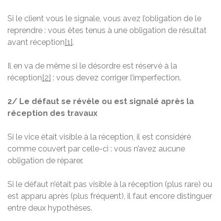
Si le client vous le signale, vous avez l’obligation de le
reprendre : vous êtes tenus à une obligation de résultat
avant réception
[1]
.
Il en va de même si le désordre est réservé à la
réception
[2]
: vous devez corriger l’imperfection.
2/ Le défaut se révèle ou est signalé après la
réception des travaux
Si le vice était visible à la réception, il est considéré
comme couvert par celle-ci : vous n’avez aucune
obligation de réparer.
Si le défaut n’était pas visible à la réception (plus rare) ou
est apparu après (plus fréquent), il faut encore distinguer
entre deux hypothèses.