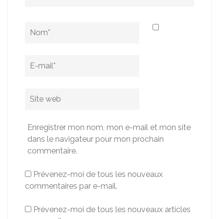
Name
*
Email
*
Site
web
Enregistrer mon nom, mon e-mail et mon site
dans le navigateur pour mon prochain
commentaire.
Prévenez-moi de tous les nouveaux
commentaires par e-mail.
Prévenez-moi de tous les nouveaux articles