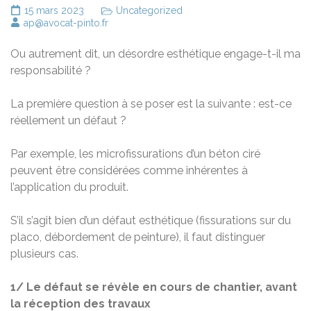
15 mars 2023
Uncategorized
ap@avocat-pinto.fr
Ou autrement dit, un désordre esthétique engage-t-il ma
responsabilité ?
La première question à se poser est la suivante : est-ce
réellement un défaut ?
Par exemple, les microfissurations d’un béton ciré
peuvent être considérées comme inhérentes à
l’application du produit.
S’il s’agit bien d’un défaut esthétique (fissurations sur du
placo, débordement de peinture), il faut distinguer
plusieurs cas.
1/ Le défaut se révèle en cours de chantier, avant
la réception des travaux